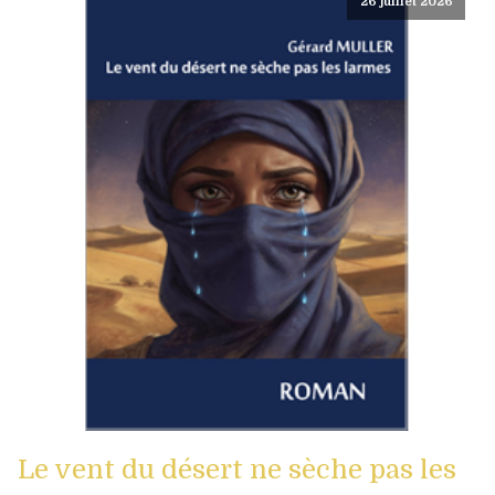
26 juillet 2026
Le vent du désert ne sèche pas les