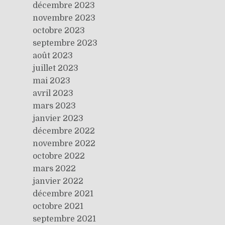
décembre 2023
novembre 2023
octobre 2023
septembre 2023
août 2023
juillet 2023
mai 2023
avril 2023
mars 2023
janvier 2023
décembre 2022
novembre 2022
octobre 2022
mars 2022
janvier 2022
décembre 2021
octobre 2021
septembre 2021