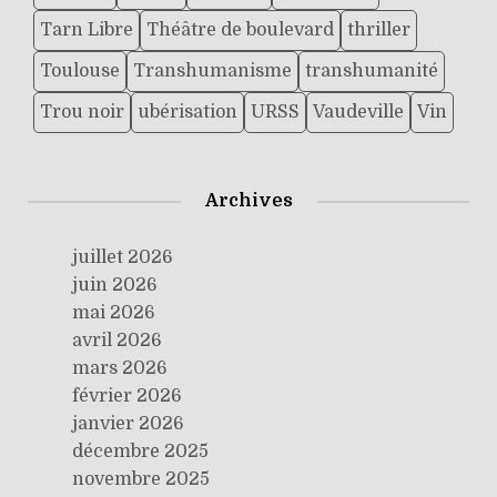
Tarn Libre
Théâtre de boulevard
thriller
Toulouse
Transhumanisme
transhumanité
Trou noir
ubérisation
URSS
Vaudeville
Vin
Archives
juillet 2026
juin 2026
mai 2026
avril 2026
mars 2026
février 2026
janvier 2026
décembre 2025
novembre 2025