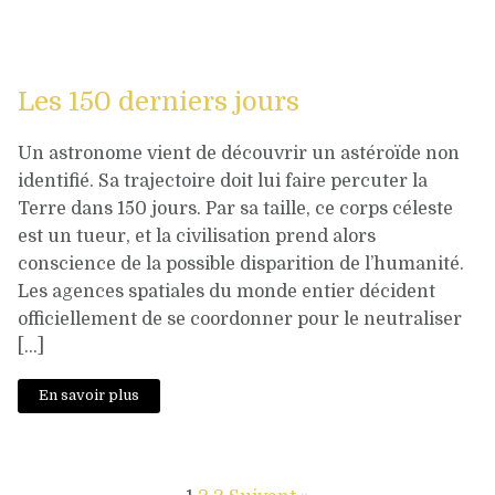
Les 150 derniers jours
Un astronome vient de découvrir un astéroïde non
identifié. Sa trajectoire doit lui faire percuter la
Terre dans 150 jours. Par sa taille, ce corps céleste
est un tueur, et la civilisation prend alors
conscience de la possible disparition de l’humanité.
Les agences spatiales du monde entier décident
officiellement de se coordonner pour le neutraliser
[…]
En savoir plus