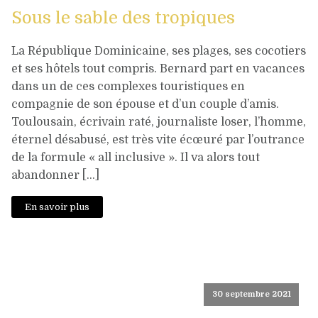
Sous le sable des tropiques
La République Dominicaine, ses plages, ses cocotiers
et ses hôtels tout compris. Bernard part en vacances
dans un de ces complexes touristiques en
compagnie de son épouse et d’un couple d’amis.
Toulousain, écrivain raté, journaliste loser, l’homme,
éternel désabusé, est très vite écœuré par l’outrance
de la formule « all inclusive ». Il va alors tout
abandonner […]
En savoir plus
30 septembre 2021