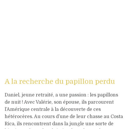
A la recherche du papillon perdu
Daniel, jeune retraité, a une passion : les papillons
de nuit ! Avec Valérie, son épouse, ils parcourent
l’Amérique centrale à la découverte de ces
hétérocères. Au cours d’une de leur chasse au Costa
Rica, ils rencontrent dans la jungle une sorte de