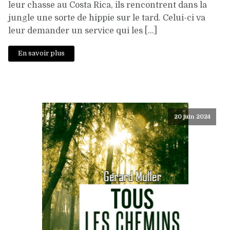
leur chasse au Costa Rica, ils rencontrent dans la
jungle une sorte de hippie sur le tard. Celui-ci va
leur demander un service qui les […]
En savoir plus
20 juin 2024