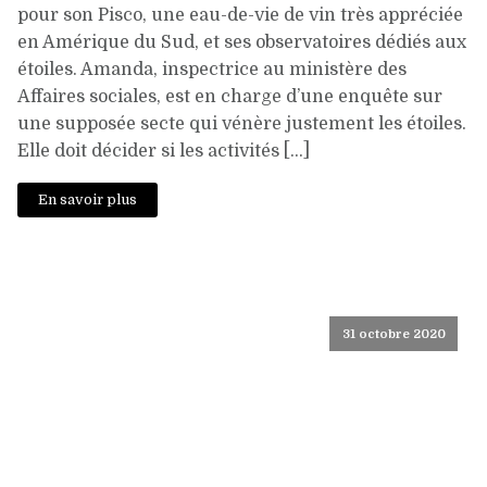
pour son Pisco, une eau-de-vie de vin très appréciée
en Amérique du Sud, et ses observatoires dédiés aux
étoiles. Amanda, inspectrice au ministère des
Affaires sociales, est en charge d’une enquête sur
une supposée secte qui vénère justement les étoiles.
Elle doit décider si les activités […]
En savoir plus
31 octobre 2020