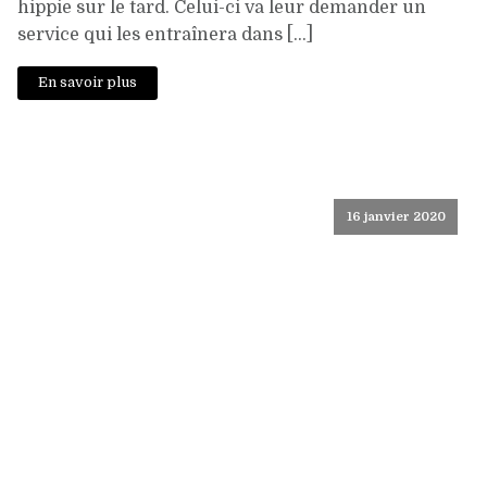
hippie sur le tard. Celui-ci va leur demander un
service qui les entraînera dans […]
En savoir plus
16 janvier 2020