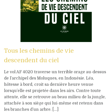
Tous les chemins de vie
descendent du ciel
Le vol AF 4020 traverse un terrible orage au-dessus
de l’archipel des Moluques, en Indonésie. Léa,
hôtesse à bord, croit sa dernière heure venue
lorsqu’elle est projetée dans les airs. Contre toute
attente, elle se retrouve au beau milieu de la jungle,
attachée à son siège qui lui-même est retenu dans
les branches d’un arbre. […]