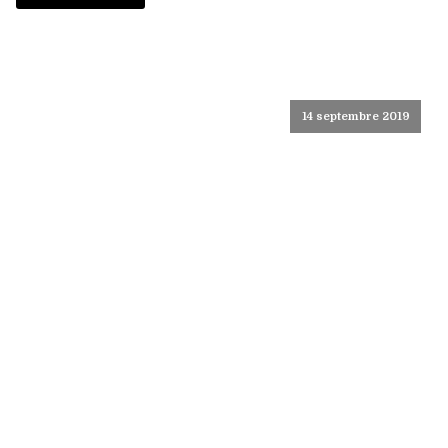
14 septembre 2019