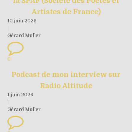
la SPAF (Société des Poètes et
Artistes de France)
10 juin 2026
|
Gérard Muller
0
Podcast de mon interview sur
Radio Altitude
1 juin 2026
|
Gérard Muller