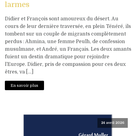
larmes
Didier et François sont amoureux du désert. Au
cours de leur dernière traversée, en plein Ténéré, ils
tombent sur un couple de migrants complètement
perdus : Ahmina, une femme Peulh, de confession
musulmane, et André, un Français. Les deux amants
fuient un destin dramatique pour rejoindre
l’Europe. Didier, pris de compassion pour ces deux
êtres, va […]
En savoir plus
24 avril 2026