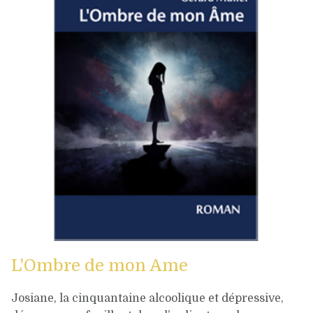
L'Ombre de mon Ame
Josiane, la cinquantaine alcoolique et dépressive,