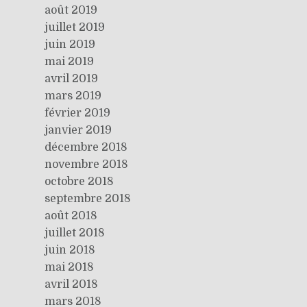
août 2019
juillet 2019
juin 2019
mai 2019
avril 2019
mars 2019
février 2019
janvier 2019
décembre 2018
novembre 2018
octobre 2018
septembre 2018
août 2018
juillet 2018
juin 2018
mai 2018
avril 2018
mars 2018