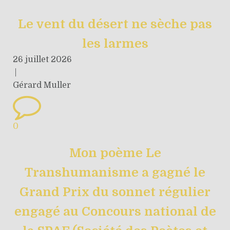
Le vent du désert ne sèche pas
les larmes
26 juillet 2026
|
Gérard Muller
0
Mon poème Le
Transhumanisme a gagné le
Grand Prix du sonnet régulier
engagé au Concours national de