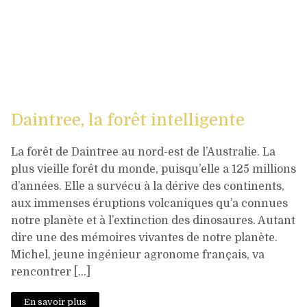
Daintree, la forêt intelligente
La forêt de Daintree au nord-est de l’Australie. La
plus vieille forêt du monde, puisqu’elle a 125 millions
d’années. Elle a survécu à la dérive des continents,
aux immenses éruptions volcaniques qu’a connues
notre planète et à l’extinction des dinosaures. Autant
dire une des mémoires vivantes de notre planète.
Michel, jeune ingénieur agronome français, va
rencontrer […]
En savoir plus