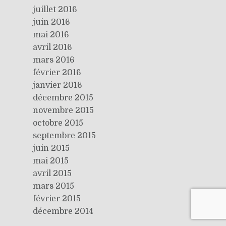
juillet 2016
juin 2016
mai 2016
avril 2016
mars 2016
février 2016
janvier 2016
décembre 2015
novembre 2015
octobre 2015
septembre 2015
juin 2015
mai 2015
avril 2015
mars 2015
février 2015
décembre 2014