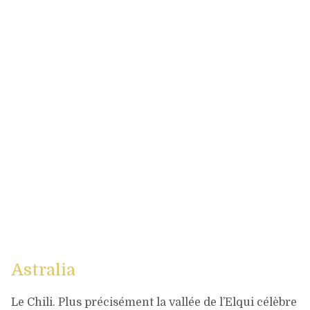
Astralia
Le Chili. Plus précisément la vallée de l’Elqui célèbre