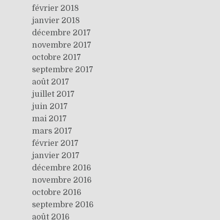
février 2018
janvier 2018
décembre 2017
novembre 2017
octobre 2017
septembre 2017
août 2017
juillet 2017
juin 2017
mai 2017
mars 2017
février 2017
janvier 2017
décembre 2016
novembre 2016
octobre 2016
septembre 2016
août 2016