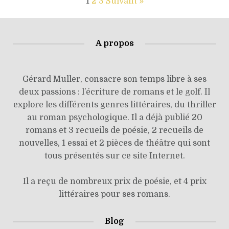
1
2
3
Suivant »
A propos
Gérard Muller, consacre son temps libre à ses
deux passions : l’écriture de romans et le golf. Il
explore les différents genres littéraires, du thriller
au roman psychologique. Il a déjà publié 20
romans et 3 recueils de poésie, 2 recueils de
nouvelles, 1 essai et 2 pièces de théâtre qui sont
tous présentés sur ce site Internet.
Il a reçu de nombreux prix de poésie, et 4 prix
littéraires pour ses romans.
Blog