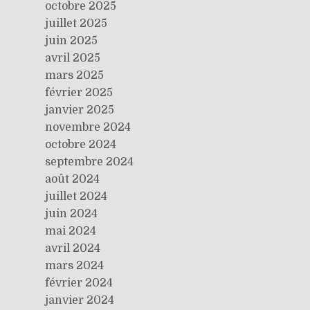
octobre 2025
juillet 2025
juin 2025
avril 2025
mars 2025
février 2025
janvier 2025
novembre 2024
octobre 2024
septembre 2024
août 2024
juillet 2024
juin 2024
mai 2024
avril 2024
mars 2024
février 2024
janvier 2024