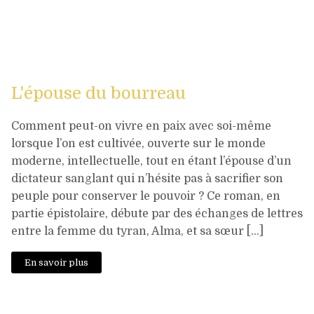
L'épouse du bourreau
Comment peut-on vivre en paix avec soi-même
lorsque l’on est cultivée, ouverte sur le monde
moderne, intellectuelle, tout en étant l’épouse d’un
dictateur sanglant qui n’hésite pas à sacrifier son
peuple pour conserver le pouvoir ? Ce roman, en
partie épistolaire, débute par des échanges de lettres
entre la femme du tyran, Alma, et sa sœur […]
En savoir plus