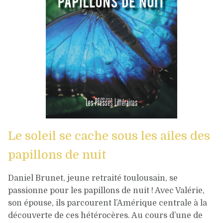
Le soleil se cache sous les ailes des
papillons de nuit
Daniel Brunet, jeune retraité toulousain, se
passionne pour les papillons de nuit ! Avec Valérie,
son épouse, ils parcourent l’Amérique centrale à la
découverte de ces hétérocères. Au cours d’une de