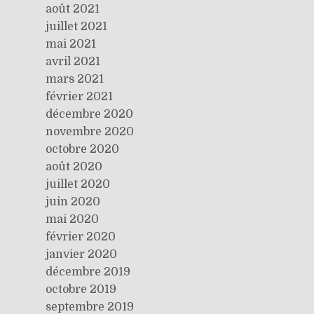
août 2021
juillet 2021
mai 2021
avril 2021
mars 2021
février 2021
décembre 2020
novembre 2020
octobre 2020
août 2020
juillet 2020
juin 2020
mai 2020
février 2020
janvier 2020
décembre 2019
octobre 2019
septembre 2019