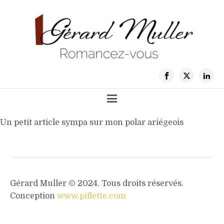
Un petit article sympa sur mon polar ariégeois
Gérard Muller © 2024. Tous droits réservés.
Conception
www.piflette.com