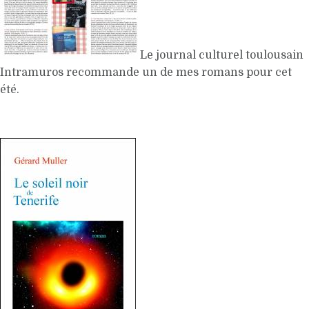
Le journal culturel toulousain
Intramuros recommande un de mes romans pour cet
été.