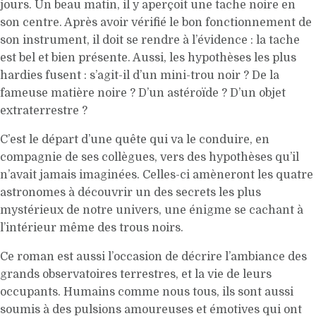
jours. Un beau matin, il y aperçoit une tache noire en
son centre. Après avoir vérifié le bon fonctionnement de
son instrument, il doit se rendre à l’évidence : la tache
est bel et bien présente. Aussi, les hypothèses les plus
hardies fusent : s’agit-il d’un mini-trou noir ? De la
fameuse matière noire ? D’un astéroïde ? D’un objet
extraterrestre ?
C’est le départ d’une quête qui va le conduire, en
compagnie de ses collègues, vers des hypothèses qu’il
n’avait jamais imaginées. Celles-ci amèneront les quatre
astronomes à découvrir un des secrets les plus
mystérieux de notre univers, une énigme se cachant à
l’intérieur même des trous noirs.
Ce roman est aussi l’occasion de décrire l’ambiance des
grands observatoires terrestres, et la vie de leurs
occupants. Humains comme nous tous, ils sont aussi
soumis à des pulsions amoureuses et émotives qui ont