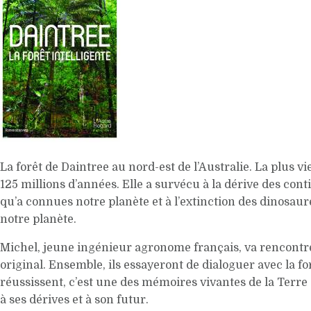
La forêt de Daintree au nord-est de l’Australie. La plus vi
125 millions d’années. Elle a survécu à la dérive des co
qu’a connues notre planète et à l’extinction des dinosau
notre planète.
Michel, jeune ingénieur agronome français, va rencontr
original. Ensemble, ils essayeront de dialoguer avec la fo
réussissent, c’est une des mémoires vivantes de la Terr
à ses dérives et à son futur.