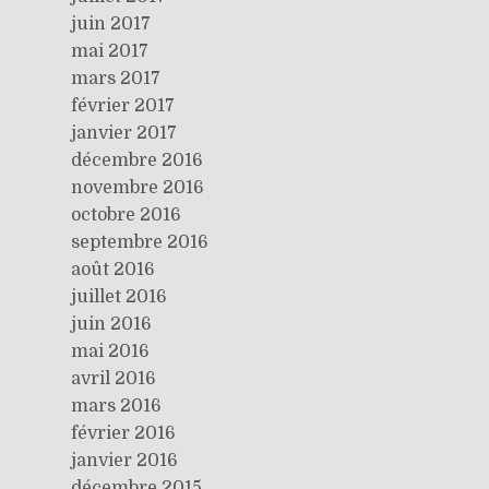
juin 2017
mai 2017
mars 2017
février 2017
janvier 2017
décembre 2016
novembre 2016
octobre 2016
septembre 2016
août 2016
juillet 2016
juin 2016
mai 2016
avril 2016
mars 2016
février 2016
janvier 2016
décembre 2015