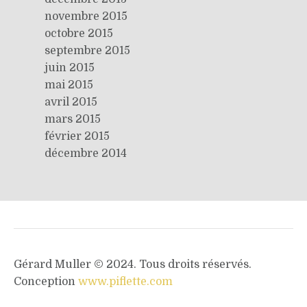
novembre 2015
octobre 2015
septembre 2015
juin 2015
mai 2015
avril 2015
mars 2015
février 2015
décembre 2014
Gérard Muller © 2024. Tous droits réservés.
Conception
www.piflette.com