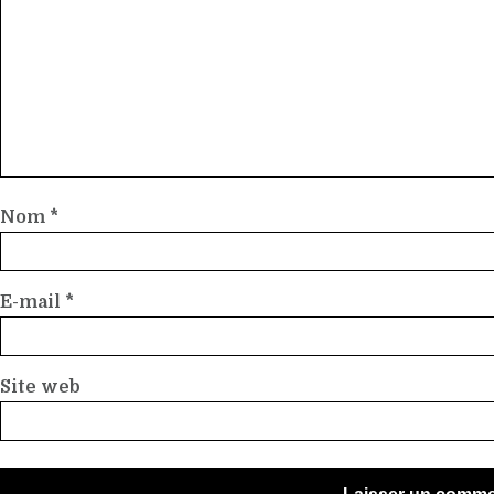
Nom
*
E-mail
*
Site web