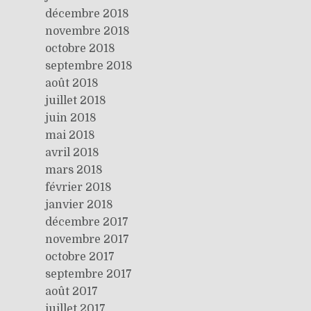
décembre 2018
novembre 2018
octobre 2018
septembre 2018
août 2018
juillet 2018
juin 2018
mai 2018
avril 2018
mars 2018
février 2018
janvier 2018
décembre 2017
novembre 2017
octobre 2017
septembre 2017
août 2017
juillet 2017