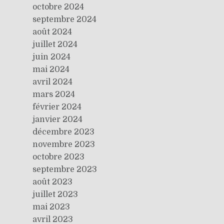
octobre 2024
septembre 2024
août 2024
juillet 2024
juin 2024
mai 2024
avril 2024
mars 2024
février 2024
janvier 2024
décembre 2023
novembre 2023
octobre 2023
septembre 2023
août 2023
juillet 2023
mai 2023
avril 2023