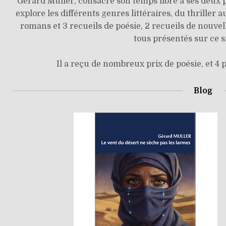
Gérard Muller, consacre son temps libre à ses deux pas
explore les différents genres littéraires, du thriller
romans et 3 recueils de poésie, 2 recueils de nouvelle
tous présentés sur ce s
Il a reçu de nombreux prix de poésie, et 4 
Blog