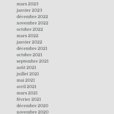
mars 2023
janvier 2023
décembre 2022
novembre 2022
octobre 2022
mars 2022
janvier 2022
décembre 2021
octobre 2021
septembre 2021
août 2021
juillet 2021
mai 2021
avril 2021
mars 2021
février 2021
décembre 2020
novembre 2020