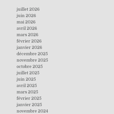
juillet 2026
juin 2026
mai 2026
avril 2026
mars 2026
février 2026
janvier 2026
décembre 2025
novembre 2025
octobre 2025
juillet 2025
juin 2025
avril 2025
mars 2025
février 2025
janvier 2025
novembre 2024