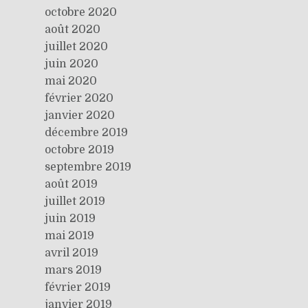
octobre 2020
août 2020
juillet 2020
juin 2020
mai 2020
février 2020
janvier 2020
décembre 2019
octobre 2019
septembre 2019
août 2019
juillet 2019
juin 2019
mai 2019
avril 2019
mars 2019
février 2019
janvier 2019