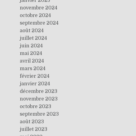
janvier 2025
novembre 2024
octobre 2024
septembre 2024
août 2024
juillet 2024
juin 2024
mai 2024
avril 2024
mars 2024
février 2024
janvier 2024
décembre 2023
novembre 2023
octobre 2023
septembre 2023
août 2023
juillet 2023