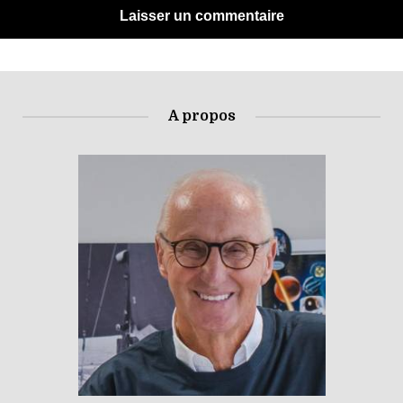
A propos