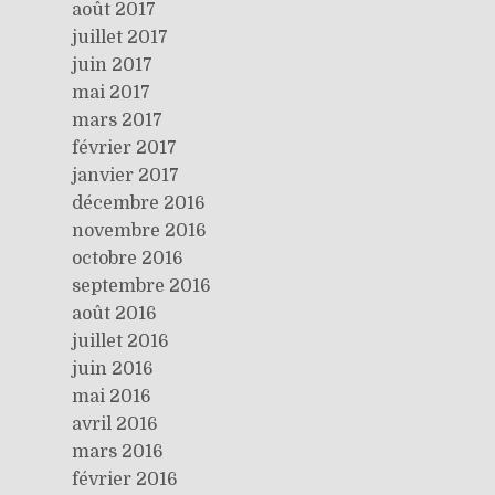
août 2017
juillet 2017
juin 2017
mai 2017
mars 2017
février 2017
janvier 2017
décembre 2016
novembre 2016
octobre 2016
septembre 2016
août 2016
juillet 2016
juin 2016
mai 2016
avril 2016
mars 2016
février 2016