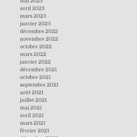
mai 2023
avril 2023
mars 2023
janvier 2023
décembre 2022
novembre 2022
octobre 2022
mars 2022
janvier 2022
décembre 2021
octobre 2021
septembre 2021
août 2021
juillet 2021
mai 2021
avril 2021
mars 2021
février 2021