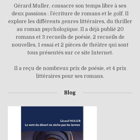
Gérard Muller, consacre son temps libre à ses
deux passions : l’écriture de romans et le golf. Il
explore les différents genres littéraires, du thriller
au roman psychologique. Il a déjà publié 20
romans et 3 recueils de poésie, 2 recueils de
nouvelles, 1 essai et 2 pièces de théâtre qui sont
tous présentés sur ce site Internet.
Il a reçu de nombreux prix de poésie, et 4 prix
littéraires pour ses romans.
Blog