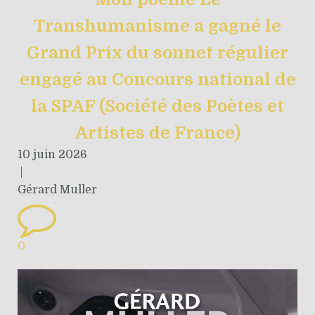
Transhumanisme a gagné le
Grand Prix du sonnet régulier
engagé au Concours national de
la SPAF (Société des Poètes et
Artistes de France)
10 juin 2026
|
Gérard Muller
0