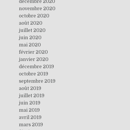
décembre 2020
novembre 2020
octobre 2020
août 2020
juillet 2020
juin 2020
mai 2020
février 2020
janvier 2020
décembre 2019
octobre 2019
septembre 2019
août 2019
juillet 2019
juin 2019
mai 2019
avril 2019
mars 2019