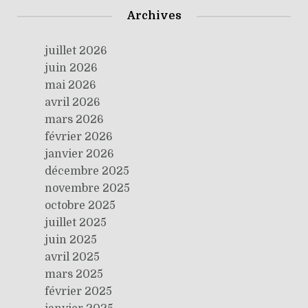
Archives
juillet 2026
juin 2026
mai 2026
avril 2026
mars 2026
février 2026
janvier 2026
décembre 2025
novembre 2025
octobre 2025
juillet 2025
juin 2025
avril 2025
mars 2025
février 2025