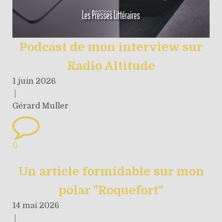
Podcast de mon interview sur
Radio Altitude
1 juin 2026
|
Gérard Muller
0
Un article formidable sur mon
polar "Roquefort"
14 mai 2026
|