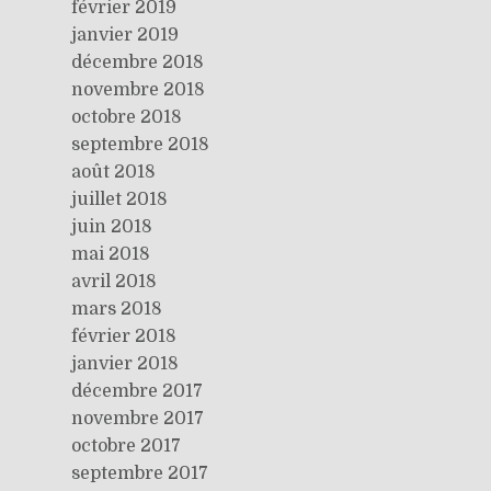
février 2019
janvier 2019
décembre 2018
novembre 2018
octobre 2018
septembre 2018
août 2018
juillet 2018
juin 2018
mai 2018
avril 2018
mars 2018
février 2018
janvier 2018
décembre 2017
novembre 2017
octobre 2017
septembre 2017