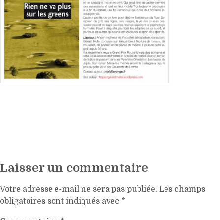
Laisser un commentaire
Votre adresse e-mail ne sera pas publiée.
Les champs
obligatoires sont indiqués avec
*