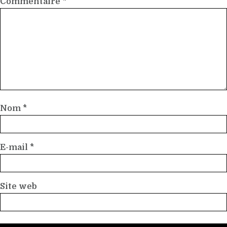
Commentaire
*
Nom
*
E-mail
*
Site web