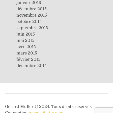
janvier 2016
décembre 2015
novembre 2015
octobre 2015
septembre 2015
juin 2015
mai 2015
avril 2015
mars 2015
février 2015
décembre 2014
Gérard Muller © 2024. Tous droits réservés.