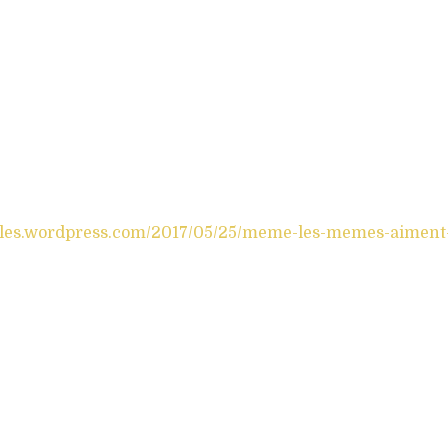
liales.wordpress.com/2017/05/25/meme-les-memes-aiment