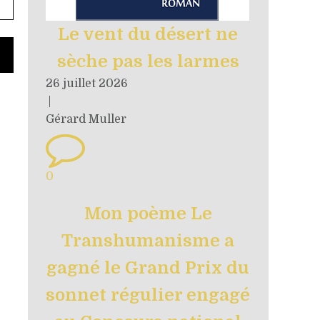
Le vent du désert ne
sèche pas les larmes
26 juillet 2026
|
Gérard Muller
0
Mon poème Le
Transhumanisme a
gagné le Grand Prix du
sonnet régulier engagé