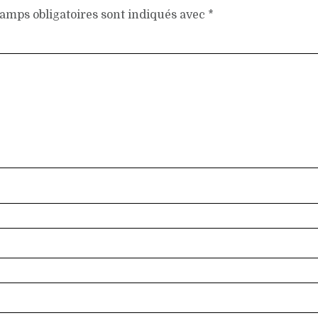
amps obligatoires sont indiqués avec
*