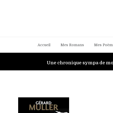
Accueil
Mes Romans
Mes Poèm
Une chronique sympa de mo