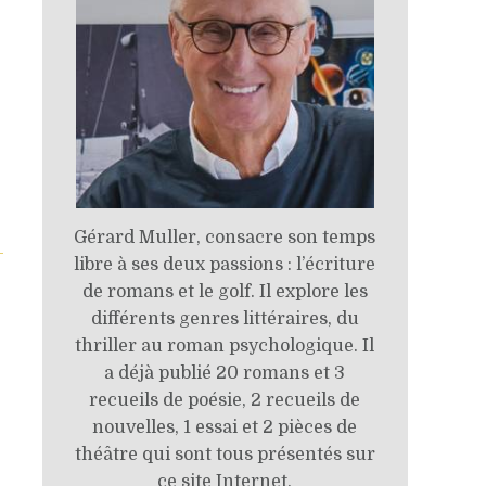
Gérard Muller, consacre son temps
-
libre à ses deux passions : l’écriture
de romans et le golf. Il explore les
différents genres littéraires, du
thriller au roman psychologique. Il
a déjà publié 20 romans et 3
recueils de poésie, 2 recueils de
nouvelles, 1 essai et 2 pièces de
théâtre qui sont tous présentés sur
ce site Internet.