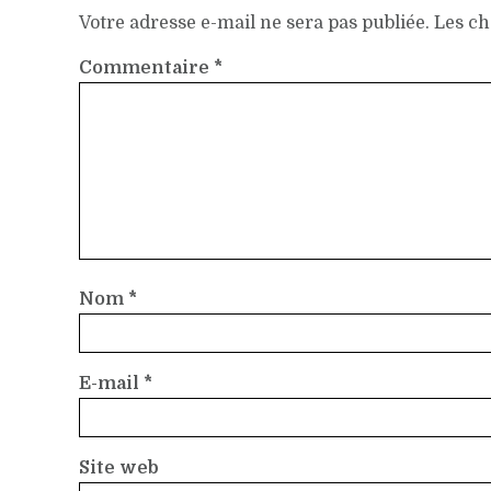
Votre adresse e-mail ne sera pas publiée.
Les ch
Commentaire
*
Nom
*
E-mail
*
Site web