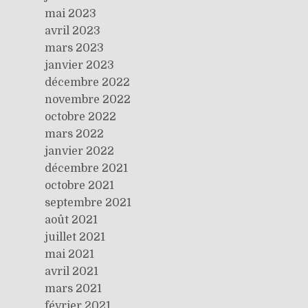
mai 2023
avril 2023
mars 2023
janvier 2023
décembre 2022
novembre 2022
octobre 2022
mars 2022
janvier 2022
décembre 2021
octobre 2021
septembre 2021
août 2021
juillet 2021
mai 2021
avril 2021
mars 2021
février 2021