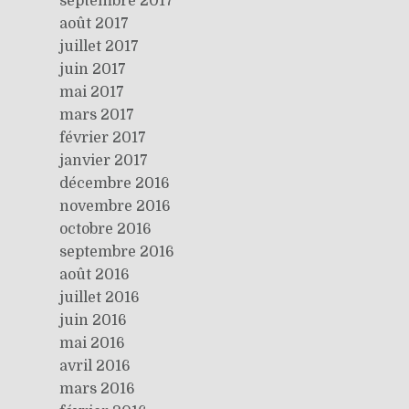
septembre 2017
août 2017
juillet 2017
juin 2017
mai 2017
mars 2017
février 2017
janvier 2017
décembre 2016
novembre 2016
octobre 2016
septembre 2016
août 2016
juillet 2016
juin 2016
mai 2016
avril 2016
mars 2016