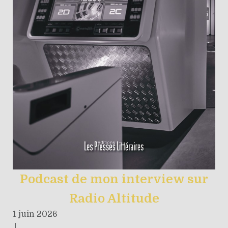
Podcast de mon interview sur
Radio Altitude
1 juin 2026
|