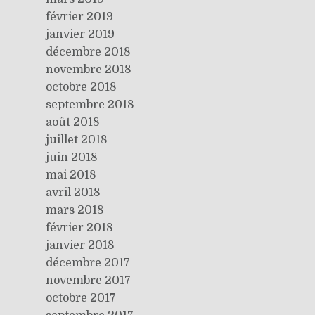
février 2019
janvier 2019
décembre 2018
novembre 2018
octobre 2018
septembre 2018
août 2018
juillet 2018
juin 2018
mai 2018
avril 2018
mars 2018
février 2018
janvier 2018
décembre 2017
novembre 2017
octobre 2017