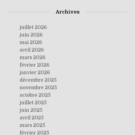
Archives
juillet 2026
juin 2026
mai 2026
avril 2026
mars 2026
février 2026
janvier 2026
décembre 2025
novembre 2025
octobre 2025
juillet 2025
juin 2025
avril 2025
mars 2025
février 2025