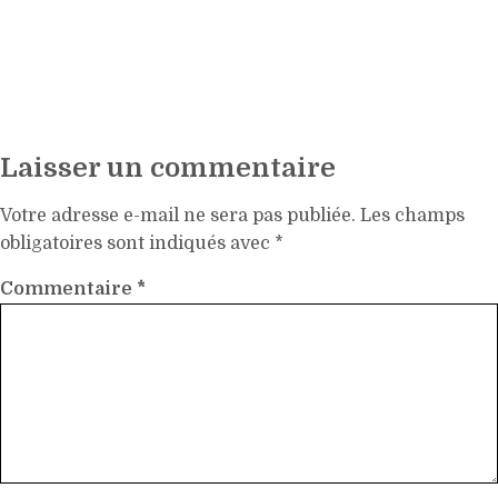
Laisser un commentaire
Votre adresse e-mail ne sera pas publiée.
Les champs
obligatoires sont indiqués avec
*
Commentaire
*