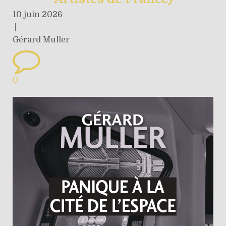
10 juin 2026
|
Gérard Muller
0