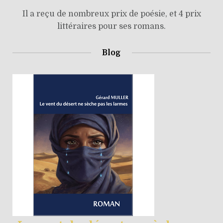
Il a reçu de nombreux prix de poésie, et 4 prix
littéraires pour ses romans.
Blog