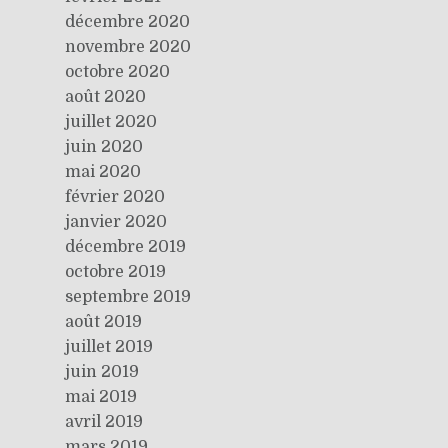
décembre 2020
novembre 2020
octobre 2020
août 2020
juillet 2020
juin 2020
mai 2020
février 2020
janvier 2020
décembre 2019
octobre 2019
septembre 2019
août 2019
juillet 2019
juin 2019
mai 2019
avril 2019
mars 2019