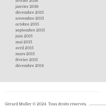
février 2016
janvier 2016
décembre 2015
novembre 2015
octobre 2015
septembre 2015
juin 2015
mai 2015
avril 2015
mars 2015
février 2015
décembre 2014
Gérard Muller © 2024. Tous droits réservés.