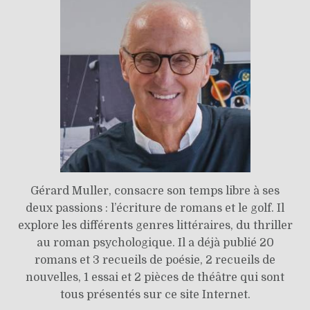
Gérard Muller, consacre son temps libre à ses
deux passions : l’écriture de romans et le golf. Il
explore les différents genres littéraires, du thriller
au roman psychologique. Il a déjà publié 20
romans et 3 recueils de poésie, 2 recueils de
nouvelles, 1 essai et 2 pièces de théâtre qui sont
tous présentés sur ce site Internet.