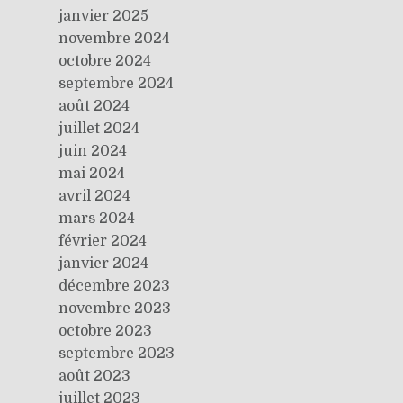
janvier 2025
novembre 2024
octobre 2024
septembre 2024
août 2024
juillet 2024
juin 2024
mai 2024
avril 2024
mars 2024
février 2024
janvier 2024
décembre 2023
novembre 2023
octobre 2023
septembre 2023
août 2023
juillet 2023