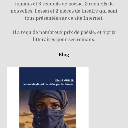
romans et 3 recueils de poésie, 2 recueils de
nouvelles, 1 essai et 2 pièces de théâtre qui sont
tous présentés sur ce site Internet.
Il a reçu de nombreux prix de poésie, et 4 prix
littéraires pour ses romans.
Blog