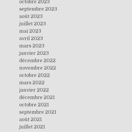
octobre 2023
septembre 2023
août 2023
juillet 2023
mai 2023
avril 2023
mars 2023
janvier 2023
décembre 2022
novembre 2022
octobre 2022
mars 2022
janvier 2022
décembre 2021
octobre 2021
septembre 2021
août 2021
juillet 2021