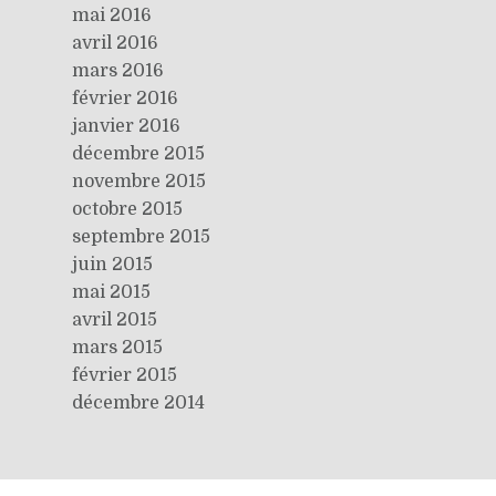
mai 2016
avril 2016
mars 2016
février 2016
janvier 2016
décembre 2015
novembre 2015
octobre 2015
septembre 2015
juin 2015
mai 2015
avril 2015
mars 2015
février 2015
décembre 2014