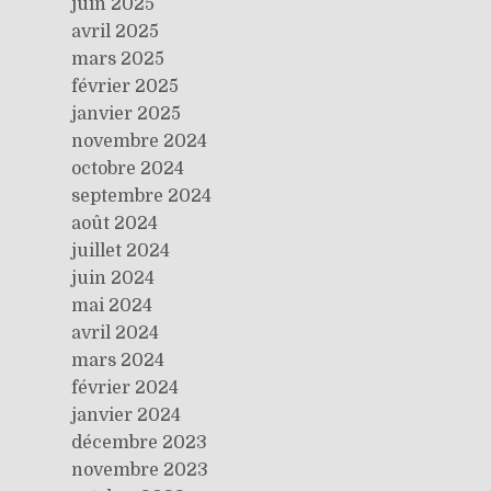
juin 2025
avril 2025
mars 2025
février 2025
janvier 2025
novembre 2024
octobre 2024
septembre 2024
août 2024
juillet 2024
juin 2024
mai 2024
avril 2024
mars 2024
février 2024
janvier 2024
décembre 2023
novembre 2023