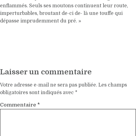
enflammés. Seuls ses moutons continuent leur route,
imperturbables, broutant de-ci de- là une touffe qui
dépasse imprudemment du pré. »
Laisser un commentaire
Votre adresse e-mail ne sera pas publiée.
Les champs
obligatoires sont indiqués avec
*
Commentaire
*