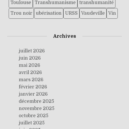
Toulouse
Transhumanisme
transhumanité
Trou noir
ubérisation
URSS
Vaudeville
Vin
Archives
juillet 2026
juin 2026
mai 2026
avril 2026
mars 2026
février 2026
janvier 2026
décembre 2025
novembre 2025
octobre 2025
juillet 2025