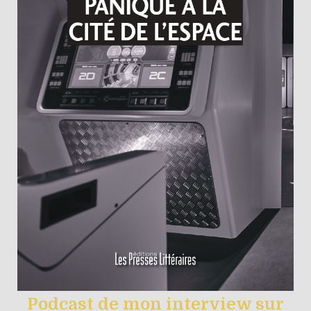
Podcast de mon interview sur