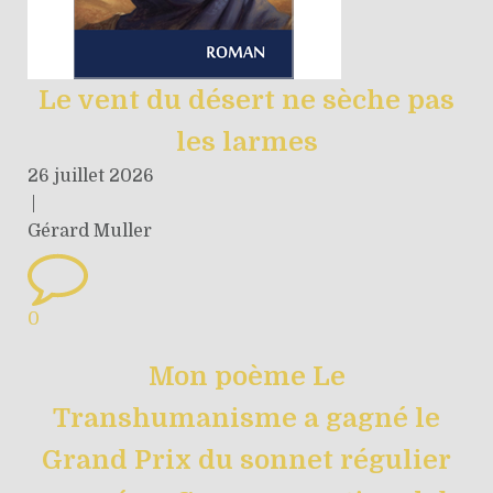
Le vent du désert ne sèche pas
les larmes
26 juillet 2026
|
Gérard Muller
0
Mon poème Le
Transhumanisme a gagné le
Grand Prix du sonnet régulier