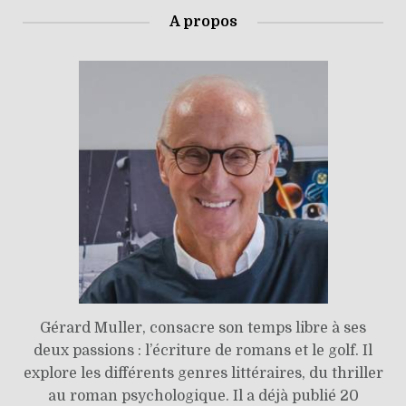
A propos
Gérard Muller, consacre son temps libre à ses
deux passions : l’écriture de romans et le golf. Il
explore les différents genres littéraires, du thriller
au roman psychologique. Il a déjà publié 20