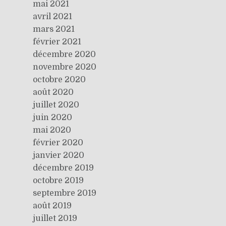
mai 2021
avril 2021
mars 2021
février 2021
décembre 2020
novembre 2020
octobre 2020
août 2020
juillet 2020
juin 2020
mai 2020
février 2020
janvier 2020
décembre 2019
octobre 2019
septembre 2019
août 2019
juillet 2019