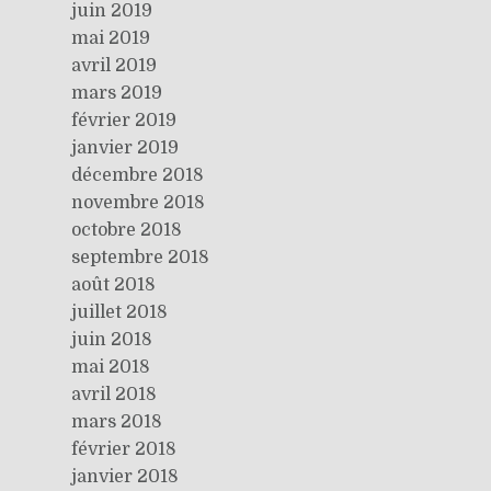
juin 2019
mai 2019
avril 2019
mars 2019
février 2019
janvier 2019
décembre 2018
novembre 2018
octobre 2018
septembre 2018
août 2018
juillet 2018
juin 2018
mai 2018
avril 2018
mars 2018
février 2018
janvier 2018