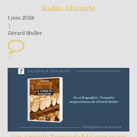
Radio Altitude
1 juin 2026
|
Gérard Muller
0