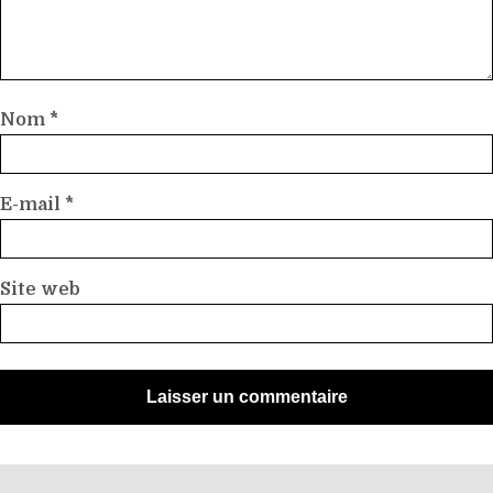
Nom
*
E-mail
*
Site web