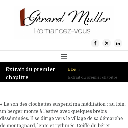
Extrait du premier
Blog
»
chapitre
Extrait du premier chapitre
« Le son des clochettes suspend ma méditation : au loin,
un berger monte à l’estive avec quelques brebis
disséminées. Il se dirige vers le village de sa démarche
de montagnard, lente et rythmée. Coiffé du béret