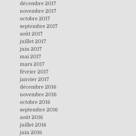
décembre 2017
novembre 2017
octobre 2017
septembre 2017
août 2017
juillet 2017
juin 2017
mai 2017
mars 2017
février 2017
janvier 2017
décembre 2016
novembre 2016
octobre 2016
septembre 2016
août 2016
juillet 2016
juin 2016