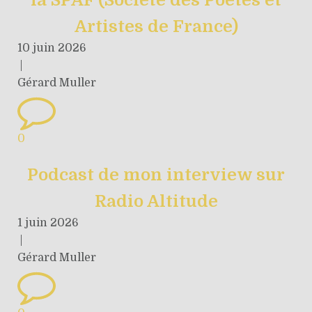
Artistes de France)
10 juin 2026
|
Gérard Muller
0
Podcast de mon interview sur
Radio Altitude
1 juin 2026
|
Gérard Muller