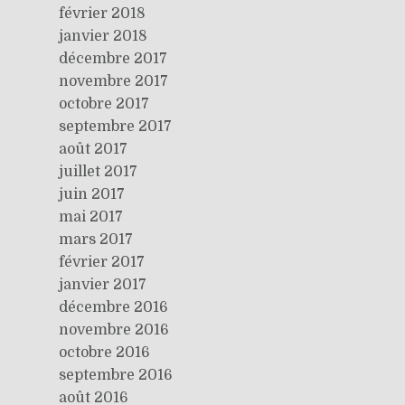
février 2018
janvier 2018
décembre 2017
novembre 2017
octobre 2017
septembre 2017
août 2017
juillet 2017
juin 2017
mai 2017
mars 2017
février 2017
janvier 2017
décembre 2016
novembre 2016
octobre 2016
septembre 2016
août 2016