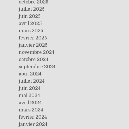
octobre 2025
juillet 2025
juin 2025
avril 2025
mars 2025
février 2025
janvier 2025
novembre 2024
octobre 2024
septembre 2024
août 2024
juillet 2024
juin 2024
mai 2024
avril 2024
mars 2024
février 2024
janvier 2024