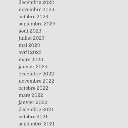
décembre 2023
novembre 2023
octobre 2023
septembre 2023
août 2023
juillet 2023
mai 2023
avril 2023
mars 2023
janvier 2023
décembre 2022
novembre 2022
octobre 2022
mars 2022
janvier 2022
décembre 2021
octobre 2021
septembre 2021