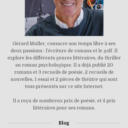
Gérard Muller, consacre son temps libre à ses
deux passions : l’écriture de romans et le golf. Il
explore les différents genres littéraires, du thriller
au roman psychologique. Il a déjà publié 20
romans et 3 recueils de poésie, 2 recueils de
nouvelles, 1 essai et 2 pièces de théâtre qui sont
tous présentés sur ce site Internet.
Il a reçu de nombreux prix de poésie, et 4 prix
littéraires pour ses romans.
Blog