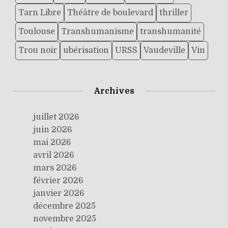
Tarn Libre
Théâtre de boulevard
thriller
Toulouse
Transhumanisme
transhumanité
Trou noir
ubérisation
URSS
Vaudeville
Vin
Archives
juillet 2026
juin 2026
mai 2026
avril 2026
mars 2026
février 2026
janvier 2026
décembre 2025
novembre 2025