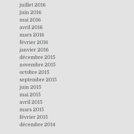
juillet 2016
juin 2016
mai 2016
avril 2016
mars 2016
février 2016
janvier 2016
décembre 2015
novembre 2015
octobre 2015
septembre 2015
juin 2015
mai 2015
avril 2015
mars 2015
février 2015
décembre 2014