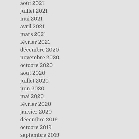
août 2021
juillet 2021
mai 2021
avril 2021
mars 2021
février 2021
décembre 2020
novembre 2020
octobre 2020
août 2020
juillet 2020
juin 2020
mai 2020
février 2020
janvier 2020
décembre 2019
octobre 2019
septembre 2019