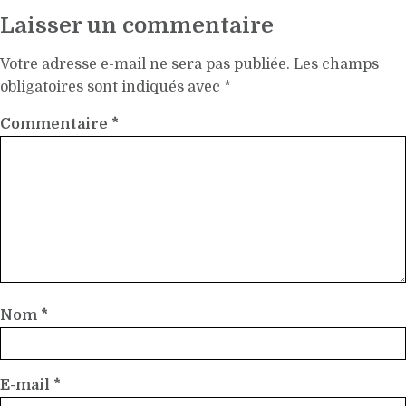
Laisser un commentaire
Votre adresse e-mail ne sera pas publiée.
Les champs
obligatoires sont indiqués avec
*
Commentaire
*
Nom
*
E-mail
*