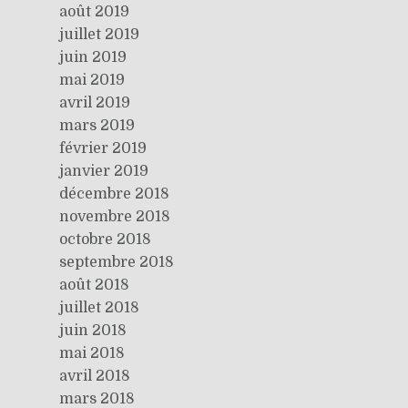
août 2019
juillet 2019
juin 2019
mai 2019
avril 2019
mars 2019
février 2019
janvier 2019
décembre 2018
novembre 2018
octobre 2018
septembre 2018
août 2018
juillet 2018
juin 2018
mai 2018
avril 2018
mars 2018