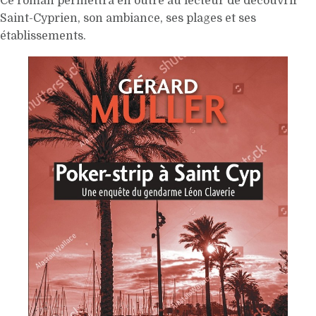
Ce roman permettra en outre au lecteur de découvrir
Saint-Cyprien, son ambiance, ses plages et ses
établissements.