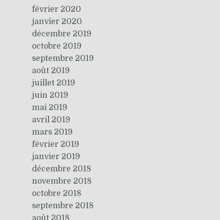
février 2020
janvier 2020
décembre 2019
octobre 2019
septembre 2019
août 2019
juillet 2019
juin 2019
mai 2019
avril 2019
mars 2019
février 2019
janvier 2019
décembre 2018
novembre 2018
octobre 2018
septembre 2018
août 2018