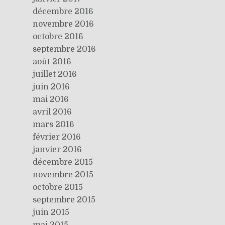
décembre 2016
novembre 2016
octobre 2016
septembre 2016
août 2016
juillet 2016
juin 2016
mai 2016
avril 2016
mars 2016
février 2016
janvier 2016
décembre 2015
novembre 2015
octobre 2015
septembre 2015
juin 2015
mai 2015