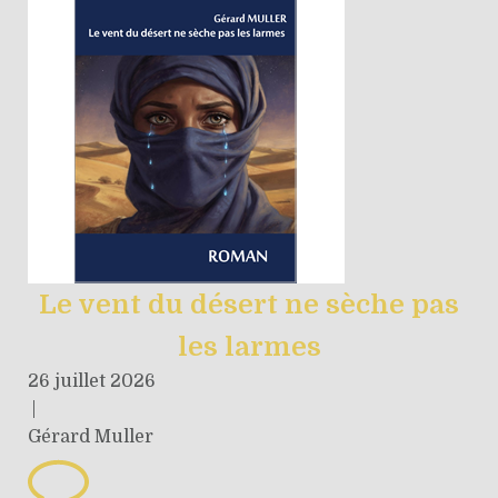
Le vent du désert ne sèche pas
les larmes
26 juillet 2026
|
Gérard Muller