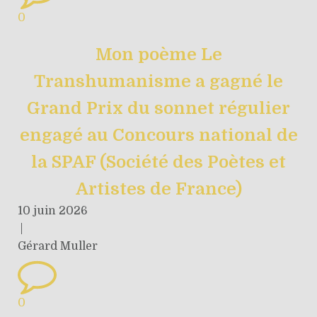
0
Mon poème Le
Transhumanisme a gagné le
Grand Prix du sonnet régulier
engagé au Concours national de
la SPAF (Société des Poètes et
Artistes de France)
10 juin 2026
|
Gérard Muller
0