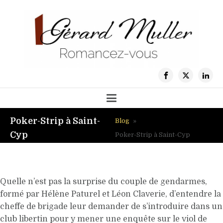
Poker-Strip à Saint-
Blog
»
Cyp
Poker-Strip à Saint-Cyp
Quelle n’est pas la surprise du couple de gendarmes,
formé par Hélène Paturel et Léon Claverie, d’entendre la
cheffe de brigade leur demander de s’introduire dans un
club libertin pour y mener une enquête sur le viol de