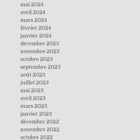
mai 2024
avril 2024
mars 2024
février 2024
janvier 2024
décembre 2023
novembre 2023
octobre 2023
septembre 2023
août 2023
juillet 2023
mai 2023
avril 2023
mars 2023
janvier 2023
décembre 2022
novembre 2022
octobre 2022