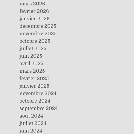
mars 2026
février 2026
janvier 2026
décembre 2025
novembre 2025
octobre 2025
juillet 2025
juin 2025
avril 2025
mars 2025
février 2025
janvier 2025
novembre 2024
octobre 2024
septembre 2024
août 2024
juillet 2024
juin 2024