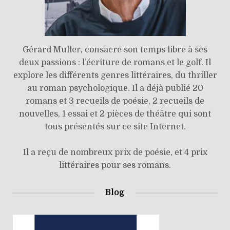
Gérard Muller, consacre son temps libre à ses
deux passions : l’écriture de romans et le golf. Il
explore les différents genres littéraires, du thriller
au roman psychologique. Il a déjà publié 20
romans et 3 recueils de poésie, 2 recueils de
nouvelles, 1 essai et 2 pièces de théâtre qui sont
tous présentés sur ce site Internet.
Il a reçu de nombreux prix de poésie, et 4 prix
littéraires pour ses romans.
Blog