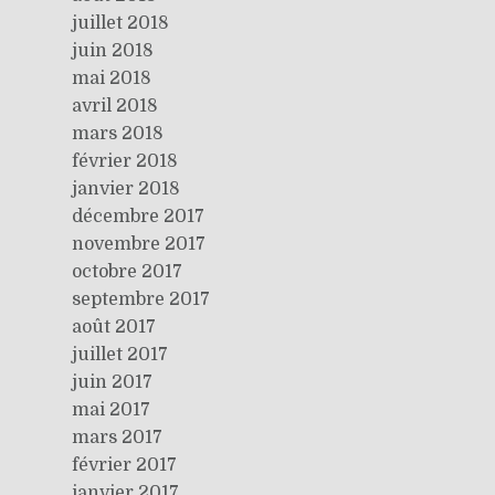
juillet 2018
juin 2018
mai 2018
avril 2018
mars 2018
février 2018
janvier 2018
décembre 2017
novembre 2017
octobre 2017
septembre 2017
août 2017
juillet 2017
juin 2017
mai 2017
mars 2017
février 2017
janvier 2017