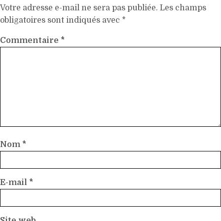
Votre adresse e-mail ne sera pas publiée.
Les champs
obligatoires sont indiqués avec
*
Commentaire
*
Nom
*
E-mail
*
Site web