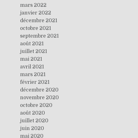
mars 2022
janvier 2022
décembre 2021
octobre 2021
septembre 2021
août 2021
juillet 2021
mai 2021
avril 2021
mars 2021
février 2021
décembre 2020
novembre 2020
octobre 2020
août 2020
juillet 2020
juin 2020
mai 2020