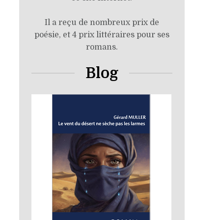
Il a reçu de nombreux prix de
poésie, et 4 prix littéraires pour ses
romans.
Blog