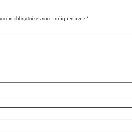
amps obligatoires sont indiqués avec
*