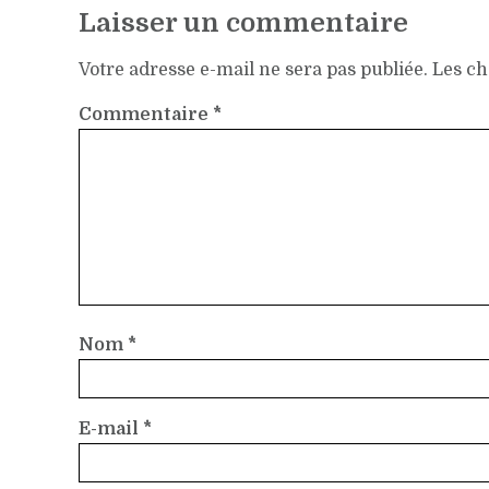
Laisser un commentaire
Votre adresse e-mail ne sera pas publiée.
Les ch
Commentaire
*
Nom
*
E-mail
*