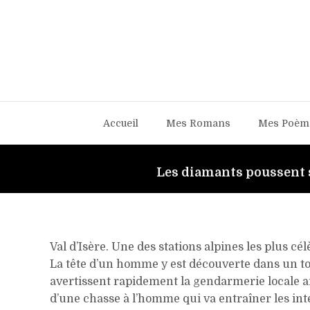
Accueil
Mes Romans
Mes Poèm
Les diamants poussent s
Val d’Isère. Une des stations alpines les plus cé
La tête d’un homme y est découverte dans un tor
avertissent rapidement la gendarmerie locale a
d’une chasse à l’homme qui va entraîner les int