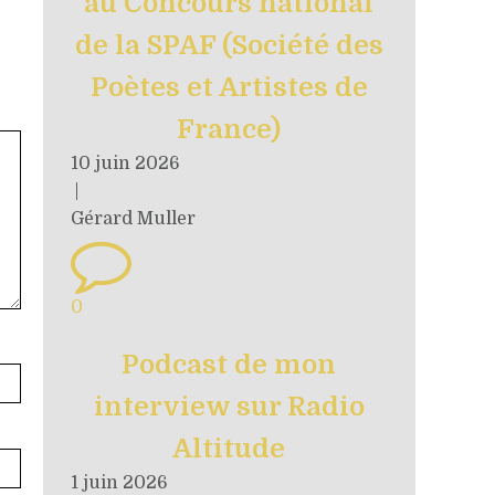
au Concours national
de la SPAF (Société des
Poètes et Artistes de
France)
10 juin 2026
|
Gérard Muller
0
Podcast de mon
interview sur Radio
Altitude
1 juin 2026