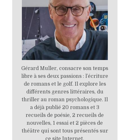
Gérard Muller, consacre son temps
libre à ses deux passions : l’écriture
de romans et le golf. Il explore les
différents genres littéraires, du
thriller au roman psychologique. Il
a déjà publié 20 romans et 3
recueils de poésie, 2 recueils de
nouvelles, 1 essai et 2 pièces de
théâtre qui sont tous présentés sur
ce site Internet.