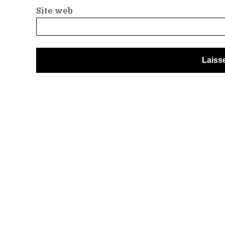
Site web