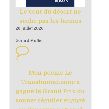
Le vent du désert ne
sèche pas les larmes
26 juillet 2026
|
Gérard Muller
0
Mon poème Le
Transhumanisme a
gagné le Grand Prix du
sonnet régulier engagé