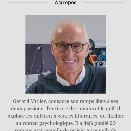
A propos
Gérard Muller, consacre son temps libre à ses
deux passions : l’écriture de romans et le golf. Il
explore les différents genres littéraires, du thriller
au roman psychologique. Il a déjà publié 20
romans et 3 recueils de poésie, 2 recueils de