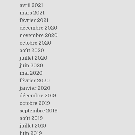
avril 2021
mars 2021
février 2021
décembre 2020
novembre 2020
octobre 2020
août 2020
juillet 2020
juin 2020
mai 2020
février 2020
janvier 2020
décembre 2019
octobre 2019
septembre 2019
août 2019
juillet 2019
juin 2019