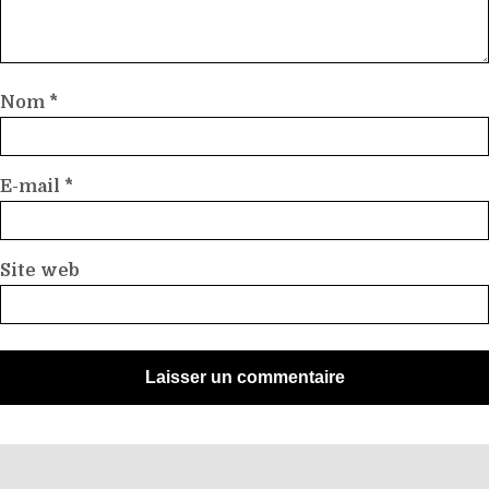
Nom
*
E-mail
*
Site web