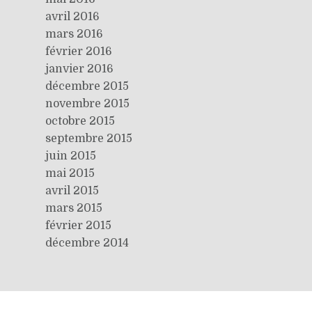
avril 2016
mars 2016
février 2016
janvier 2016
décembre 2015
novembre 2015
octobre 2015
septembre 2015
juin 2015
mai 2015
avril 2015
mars 2015
février 2015
décembre 2014