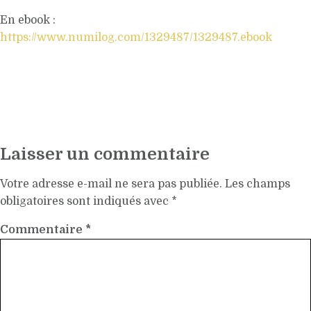
En ebook :
https://www.numilog.com/1329487/1329487.ebook
Laisser un commentaire
Votre adresse e-mail ne sera pas publiée.
Les champs
obligatoires sont indiqués avec
*
Commentaire
*