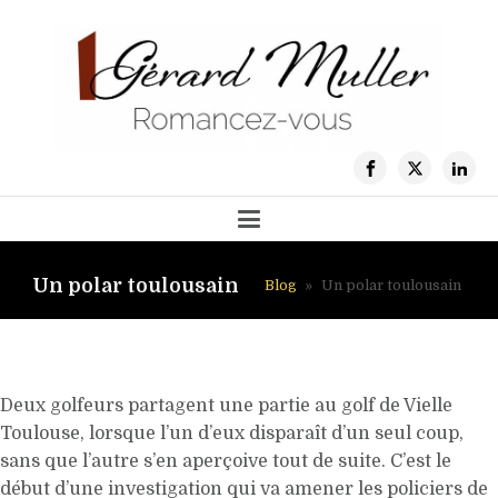
Un polar toulousain
Blog
»
Un polar toulousain
Deux golfeurs partagent une partie au golf de Vielle
Toulouse, lorsque l’un d’eux disparaît d’un seul coup,
sans que l’autre s’en aperçoive tout de suite. C’est le
début d’une investigation qui va amener les policiers de