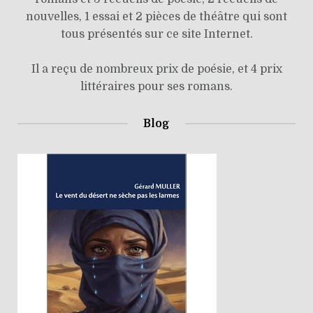
nouvelles, 1 essai et 2 pièces de théâtre qui sont
tous présentés sur ce site Internet.
Il a reçu de nombreux prix de poésie, et 4 prix
littéraires pour ses romans.
Blog