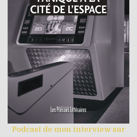
Podcast de mon interview sur