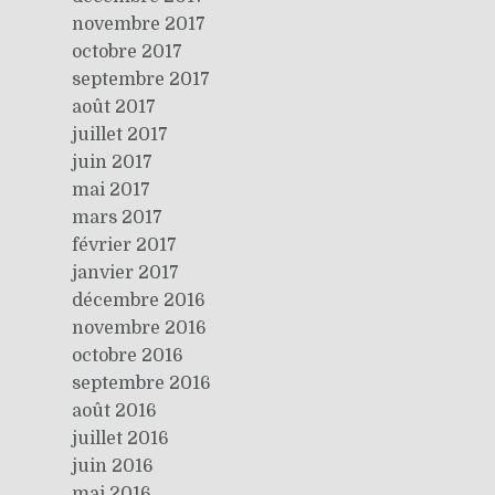
novembre 2017
octobre 2017
septembre 2017
août 2017
juillet 2017
juin 2017
mai 2017
mars 2017
février 2017
janvier 2017
décembre 2016
novembre 2016
octobre 2016
septembre 2016
août 2016
juillet 2016
juin 2016
mai 2016