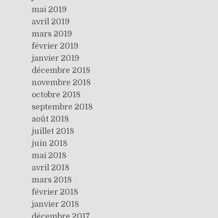
mai 2019
avril 2019
mars 2019
février 2019
janvier 2019
décembre 2018
novembre 2018
octobre 2018
septembre 2018
août 2018
juillet 2018
juin 2018
mai 2018
avril 2018
mars 2018
février 2018
janvier 2018
décembre 2017