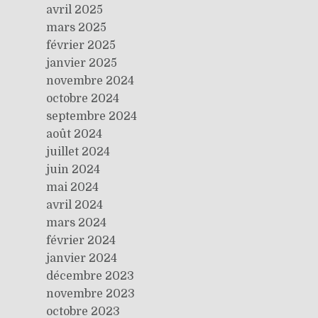
avril 2025
mars 2025
février 2025
janvier 2025
novembre 2024
octobre 2024
septembre 2024
août 2024
juillet 2024
juin 2024
mai 2024
avril 2024
mars 2024
février 2024
janvier 2024
décembre 2023
novembre 2023
octobre 2023