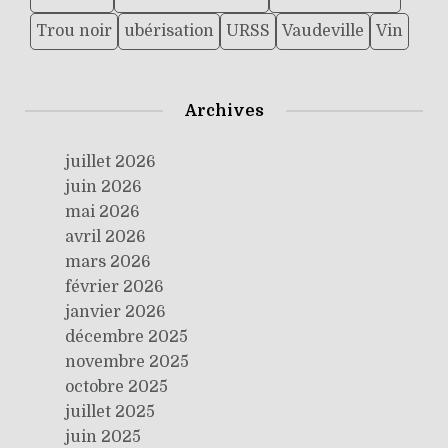
Trou noir
ubérisation
URSS
Vaudeville
Vin
Archives
juillet 2026
juin 2026
mai 2026
avril 2026
mars 2026
février 2026
janvier 2026
décembre 2025
novembre 2025
octobre 2025
juillet 2025
juin 2025