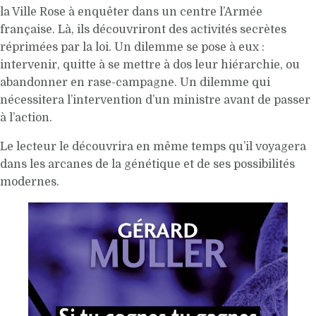
la Ville Rose à enquêter dans un centre l’Armée
française. Là, ils découvriront des activités secrètes
réprimées par la loi. Un dilemme se pose à eux :
intervenir, quitte à se mettre à dos leur hiérarchie, ou
abandonner en rase-campagne. Un dilemme qui
nécessitera l’intervention d’un ministre avant de passer
à l’action.
Le lecteur le découvrira en même temps qu’il voyagera
dans les arcanes de la génétique et de ses possibilités
modernes.