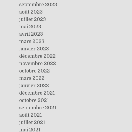
septembre 2023
août 2023
juillet 2023
mai 2023
avril 2023
mars 2023
janvier 2023
décembre 2022
novembre 2022
octobre 2022
mars 2022
janvier 2022
décembre 2021
octobre 2021
septembre 2021
août 2021
juillet 2021
mai 2021