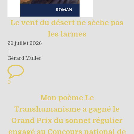
Le vent du désert ne sèche pas
les larmes
26 juillet 2026
|
Gérard Muller
0
Mon poème Le
Transhumanisme a gagné le
Grand Prix du sonnet régulier
engagé au Concours national de