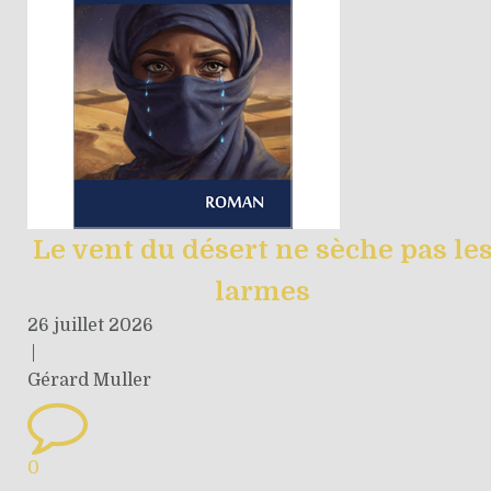
Le vent du désert ne sèche pas le
larmes
26 juillet 2026
|
Gérard Muller
0