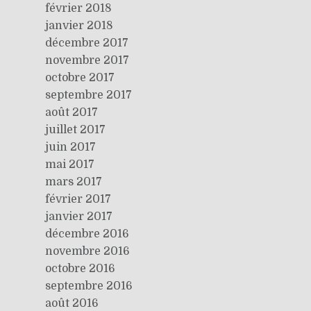
février 2018
janvier 2018
décembre 2017
novembre 2017
octobre 2017
septembre 2017
août 2017
juillet 2017
juin 2017
mai 2017
mars 2017
février 2017
janvier 2017
décembre 2016
novembre 2016
octobre 2016
septembre 2016
août 2016