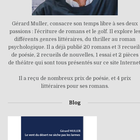
Gérard Muller, consacre son temps libre à ses deux
passions : l’écriture de romans et le golf. Il explore le
différents genres littéraires, du thriller au roman
psychologique. Il a déjà publié 20 romans et 3 recueil
de poésie, 2 recueils de nouvelles, 1 essai et 2 pièces
de théâtre qui sont tous présentés sur ce site Internet
Il a reçu de nombreux prix de poésie, et 4 prix
littéraires pour ses romans.
Blog