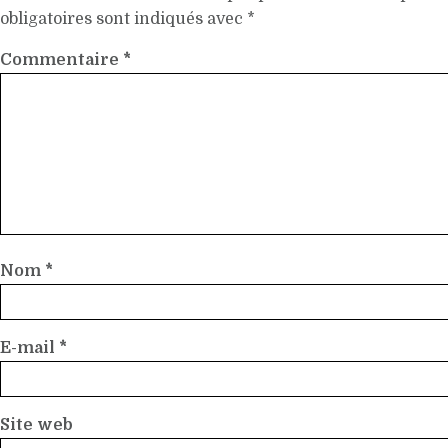
obligatoires sont indiqués avec
*
Commentaire
*
Nom
*
E-mail
*
Site web