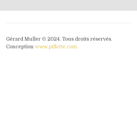
Gérard Muller © 2024. Tous droits réservés.
Conception
www.piflette.com