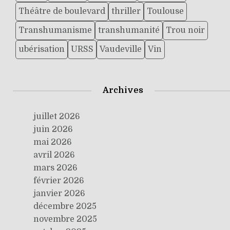
Théâtre de boulevard
thriller
Toulouse
Transhumanisme
transhumanité
Trou noir
ubérisation
URSS
Vaudeville
Vin
Archives
juillet 2026
juin 2026
mai 2026
avril 2026
mars 2026
février 2026
janvier 2026
décembre 2025
novembre 2025