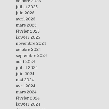
octobre 2025
juillet 2025
juin 2025
avril 2025
mars 2025
février 2025
janvier 2025
novembre 2024
octobre 2024
septembre 2024
août 2024
juillet 2024
juin 2024
mai 2024
avril 2024
mars 2024
février 2024
janvier 2024