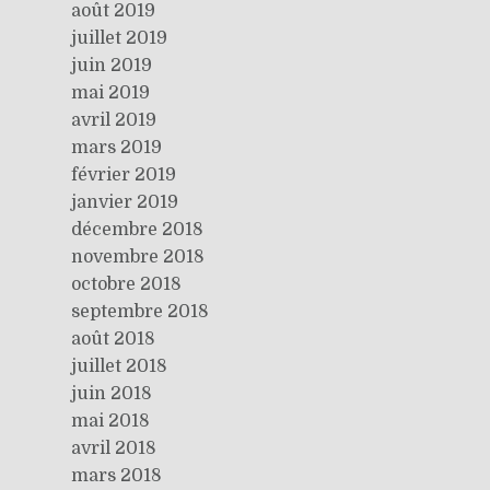
août 2019
juillet 2019
juin 2019
mai 2019
avril 2019
mars 2019
février 2019
janvier 2019
décembre 2018
novembre 2018
octobre 2018
septembre 2018
août 2018
juillet 2018
juin 2018
mai 2018
avril 2018
mars 2018