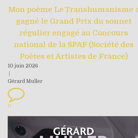
Mon poème Le Transhumanisme 
gagné le Grand Prix du sonnet
régulier engagé au Concours
national de la SPAF (Société des
Poètes et Artistes de France)
10 juin 2026
|
Gérard Muller
0