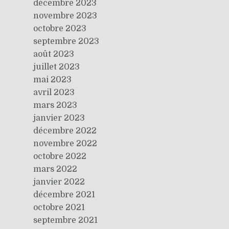
décembre 2023
novembre 2023
octobre 2023
septembre 2023
août 2023
juillet 2023
mai 2023
avril 2023
mars 2023
janvier 2023
décembre 2022
novembre 2022
octobre 2022
mars 2022
janvier 2022
décembre 2021
octobre 2021
septembre 2021