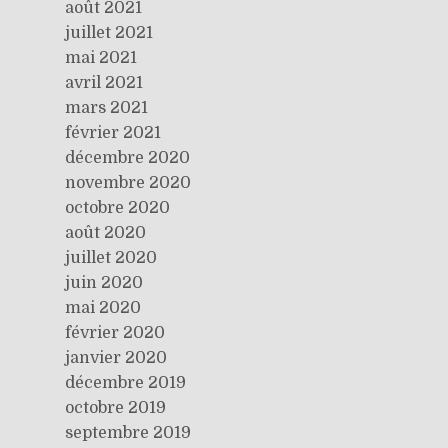
août 2021
juillet 2021
mai 2021
avril 2021
mars 2021
février 2021
décembre 2020
novembre 2020
octobre 2020
août 2020
juillet 2020
juin 2020
mai 2020
février 2020
janvier 2020
décembre 2019
octobre 2019
septembre 2019