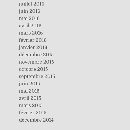
juillet 2016
juin 2016
mai 2016
avril 2016
mars 2016
février 2016
janvier 2016
décembre 2015
novembre 2015
octobre 2015
septembre 2015
juin 2015
mai 2015
avril 2015
mars 2015
février 2015
décembre 2014