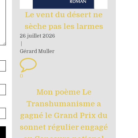
Le vent du désert ne
sèche pas les larmes
26 juillet 2026
|
Gérard Muller
0
Mon poème Le
Transhumanisme a
gagné le Grand Prix du
sonnet régulier engagé