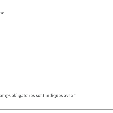
ne.
amps obligatoires sont indiqués avec
*