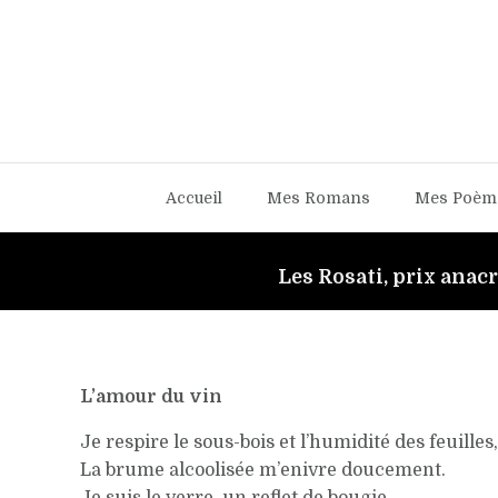
Accueil
Mes Romans
Mes Poèm
Les Rosati, prix anac
L’amour du vin
Je respire le sous-bois et l’humidité des feuilles,
La brume alcoolisée m’enivre doucement.