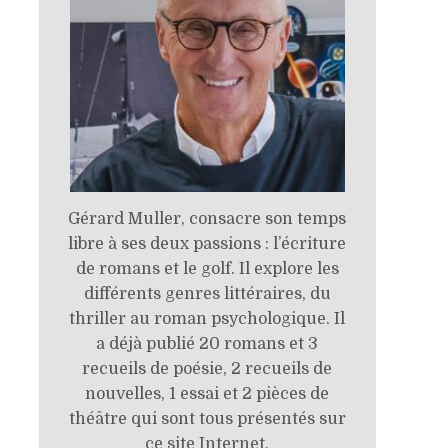
Gérard Muller, consacre son temps
libre à ses deux passions : l’écriture
de romans et le golf. Il explore les
différents genres littéraires, du
thriller au roman psychologique. Il
a déjà publié 20 romans et 3
recueils de poésie, 2 recueils de
nouvelles, 1 essai et 2 pièces de
théâtre qui sont tous présentés sur
ce site Internet.