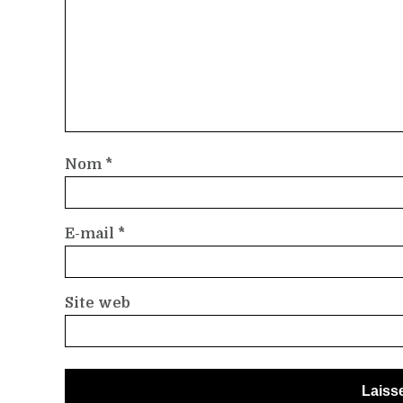
Nom
*
E-mail
*
Site web