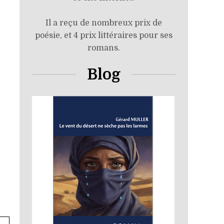
Il a reçu de nombreux prix de
poésie, et 4 prix littéraires pour ses
romans.
Blog