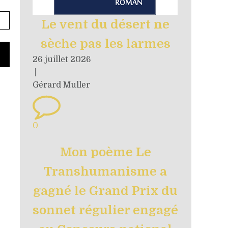
Le vent du désert ne
sèche pas les larmes
26 juillet 2026
|
Gérard Muller
0
Mon poème Le
Transhumanisme a
gagné le Grand Prix du
sonnet régulier engagé