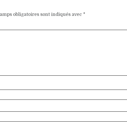
amps obligatoires sont indiqués avec
*