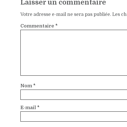
Laisser un commentaire
Votre adresse e-mail ne sera pas publiée.
Les ch
Commentaire
*
Nom
*
E-mail
*