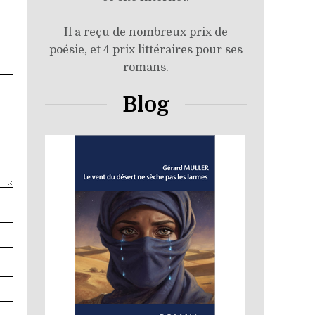
Il a reçu de nombreux prix de
poésie, et 4 prix littéraires pour ses
romans.
Blog