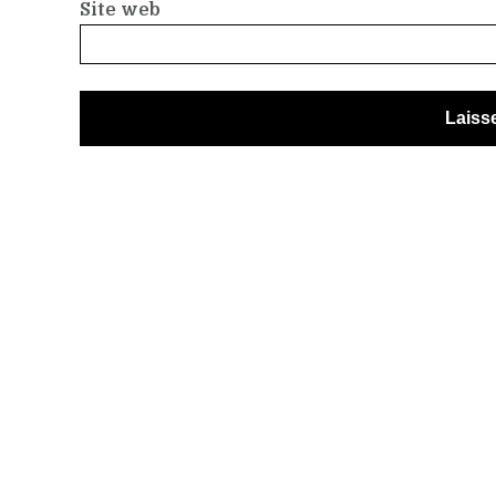
Site web