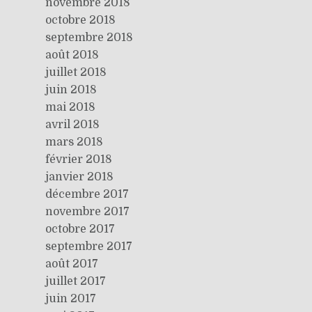
novembre 2018
octobre 2018
septembre 2018
août 2018
juillet 2018
juin 2018
mai 2018
avril 2018
mars 2018
février 2018
janvier 2018
décembre 2017
novembre 2017
octobre 2017
septembre 2017
août 2017
juillet 2017
juin 2017