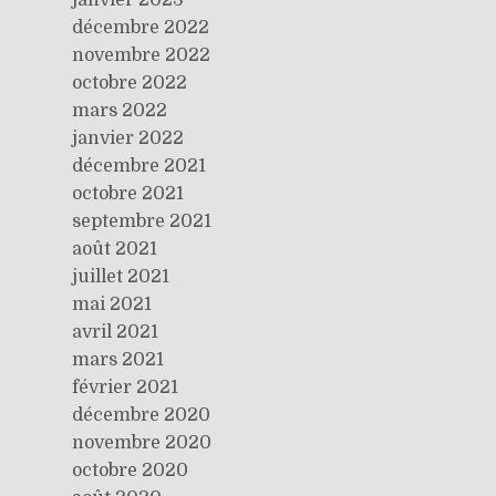
décembre 2022
novembre 2022
octobre 2022
mars 2022
janvier 2022
décembre 2021
octobre 2021
septembre 2021
août 2021
juillet 2021
mai 2021
avril 2021
mars 2021
février 2021
décembre 2020
novembre 2020
octobre 2020