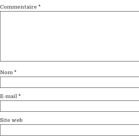
Commentaire
*
Nom
*
E-mail
*
Site web