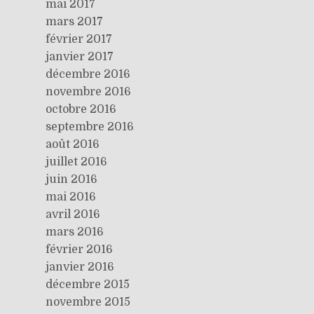
mai 2017
mars 2017
février 2017
janvier 2017
décembre 2016
novembre 2016
octobre 2016
septembre 2016
août 2016
juillet 2016
juin 2016
mai 2016
avril 2016
mars 2016
février 2016
janvier 2016
décembre 2015
novembre 2015