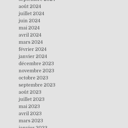
août 2024
juillet 2024
juin 2024
mai 2024
avril 2024
mars 2024
février 2024
janvier 2024
décembre 2023
novembre 2023
octobre 2023
septembre 2023
août 2023
juillet 2023
mai 2023
avril 2023
mars 2023
janvier 2023