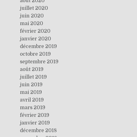
août 2020
juillet 2020
juin 2020
mai 2020
février 2020
janvier 2020
décembre 2019
octobre 2019
septembre 2019
août 2019
juillet 2019
juin 2019
mai 2019
avril 2019
mars 2019
février 2019
janvier 2019
décembre 2018