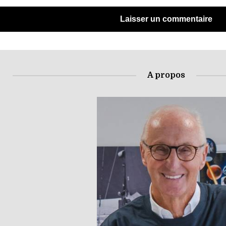
A propos