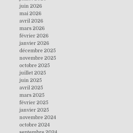
juin 2026
mai 2026
avril 2026
mars 2026
février 2026
janvier 2026
décembre 2025
novembre 2025
octobre 2025
juillet 2025
juin 2025
avril 2025
mars 2025
février 2025
janvier 2025
novembre 2024
octobre 2024
septembre 2024