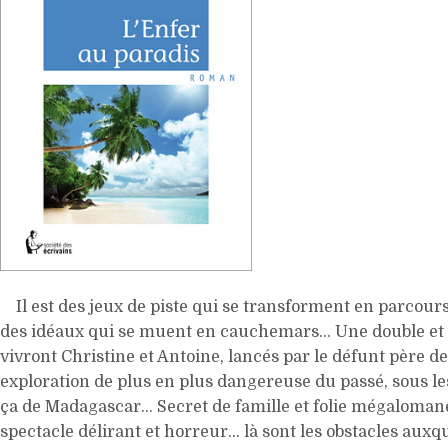
Il est des jeux de piste qui se transforment en parcour
des idéaux qui se muent en cauchemars… Une double et
vivront Christine et Antoine, lancés par le défunt père d
exploration de plus en plus dangereuse du passé, sous le
ça de Madagascar… Secret de famille et folie mégalomane
spectacle délirant et horreur… là sont les obstacles auxq