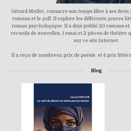
Gérard Muller, consacre son temps libre à ses deux p
romans et le golf. Il explore les différents genres lit
roman psychologique. Il a déjà publié 20 romans et 3
recueils de nouvelles, 1 essai et 2 pièces de théâtre 
sur ce site Internet.
Il a reçu de nombreux prix de poésie, et 4 prix litté
Blog