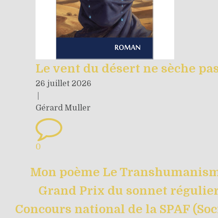
Le vent du désert ne sèche pa
26 juillet 2026
|
Gérard Muller
0
Mon poème Le Transhumanisme
Grand Prix du sonnet régulie
Concours national de la SPAF (Soc