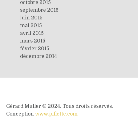
octobre 2015
septembre 2015
juin 2015
mai 2015
avril 2015
mars 2015
février 2015
décembre 2014
Gérard Muller © 2024. Tous droits réservés.
Conception
www.piflette.com